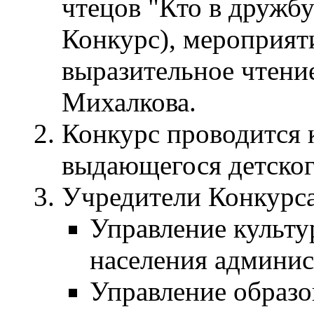
чтецов "Кто в дружбу
Конкурс), мероприят
выразительное чтени
Михалкова.
Конкурс проводится
выдающегося детског
Учредители Конкурса
Управление культу
населения админис
Управление образо