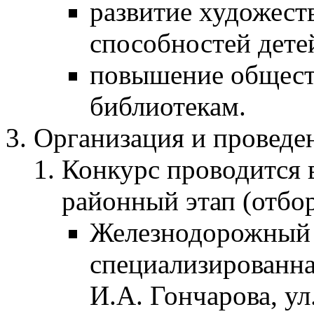
развитие художест
способностей дете
повышение общест
библиотекам.
Организация и проведе
Конкурс проводится в
районный этап (отбо
Железнодорожный 
специализированна
И.А. Гончарова, ул.