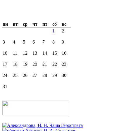
пн
вт
ср
чт
пт
сб
вс
1
2
3
4
5
6
7
8
9
10
11
12
13
14
15
16
17
18
19
20
21
22
23
24
25
26
27
28
29
30
31