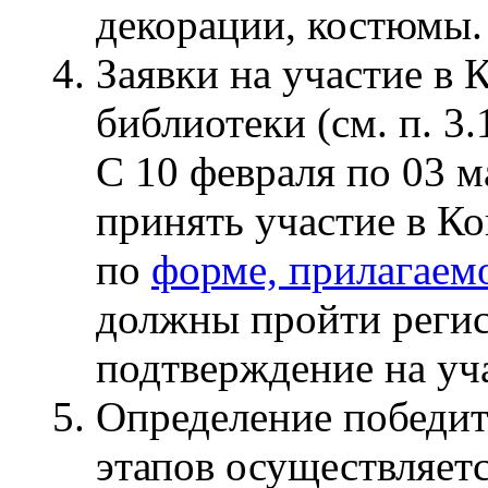
декорации, костюмы.
Заявки на участие в 
библиотеки (см. п. 3.1
С 10 февраля по 03 
принять участие в К
по
форме, прилагаем
должны пройти реги
подтверждение на уча
Определение победит
этапов осуществляетс