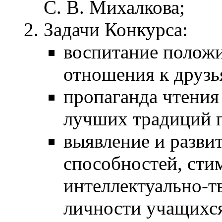
С. В. Михалкова;
Задачи Конкурса:
воспитание положи
отношения к друзь
пропаганда чтения
лучших традиций п
выявление и развит
способностей, сти
интеллектуально-т
личности учащихс