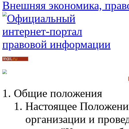
Общие положения
Настоящее Положение
организации и прове