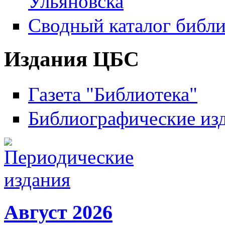
Ульяновска
Сводный каталог библи
Издания ЦБС
Газета "Библиотека"
Библиографические из
Август 2026