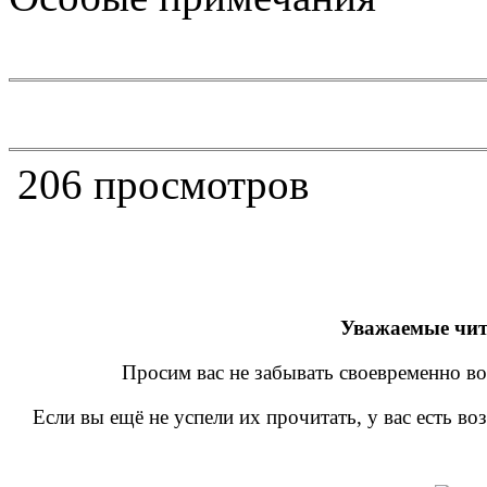
206 просмотров
Уважаемые чит
Просим вас не забывать своевременно во
Если вы ещё не успели их прочитать, у вас есть в