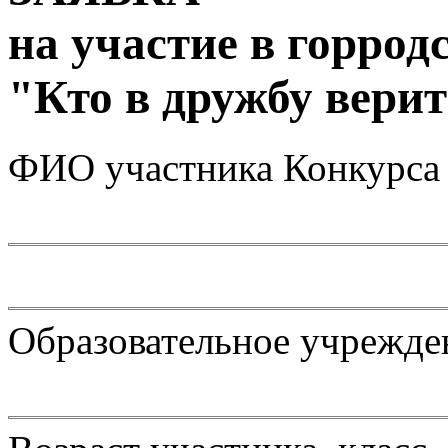
на участие в горрод
"Кто в дружбу верит
ФИО участника Конкурса
Образовательное учрежден