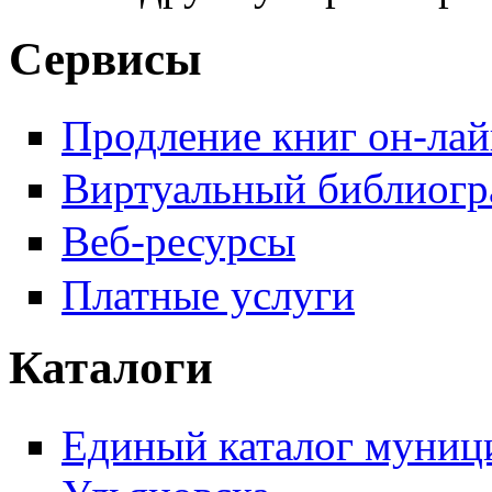
Сервисы
Продление книг он-ла
Виртуальный библиогр
Веб-ресурсы
Платные услуги
Каталоги
Единый каталог муници