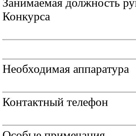
Занимаемая должность ру
Конкурса
Необходимая аппаратура
Контактный телефон
Особые примечания