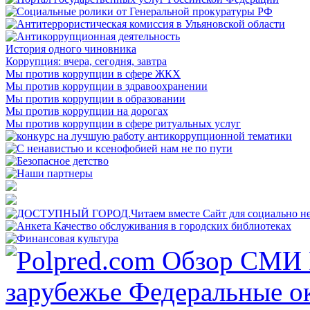
История одного чиновника
Коррупция: вчера, сегодня, завтра
Мы против коррупции в сфере ЖКХ
Мы против коррупции в здравоохранении
Мы против коррупции в образовании
Мы против коррупции на дорогах
Мы против коррупции в сфере ритуальных услуг