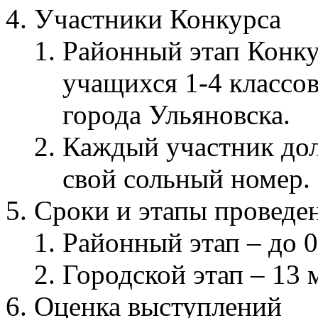
Участники Конкурса
Районный этап Конку
учащихся 1-4 классо
города Ульяновска.
Каждый участник дол
свой сольный номер.
Сроки и этапы проведе
Районный этап – до 0
Городской этап – 13 
Оценка выступлений