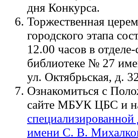
дня Конкурса.
Торжественная церем
городского этапа сос
12.00 часов в отделе
библиотеке № 27 име
ул. Октябрьская, д. 32
Ознакомиться с Поло
сайте МБУК ЦБС и н
специализированной 
имени С. В. Михалко