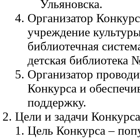
Ульяновска.
Организатор Конкур
учреждение культуры
библиотечная система
детская библиотека №
Организатор проводи
Конкурса и обеспечи
поддержку.
Цели и задачи Конкурс
Цель Конкурса – поп