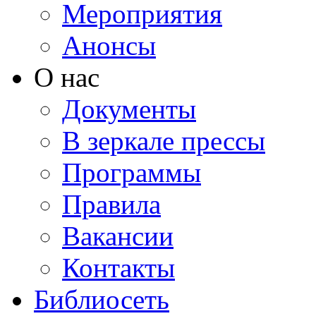
Мероприятия
Анонсы
О нас
Документы
В зеркале прессы
Программы
Правила
Вакансии
Контакты
Библиосеть