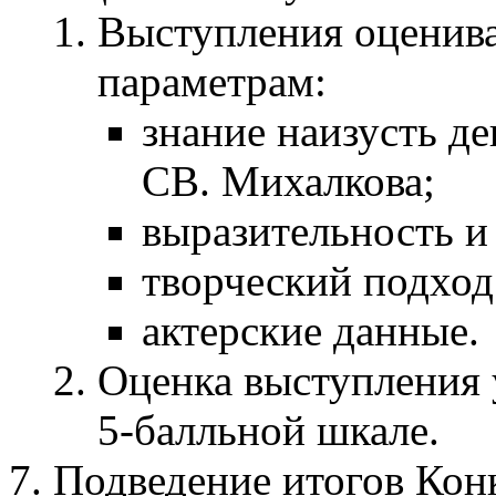
Выступления оценив
параметрам:
знание наизусть д
СВ. Михалкова;
выразительность и
творческий подход
актерские данные.
Оценка выступления 
5-балльной шкале.
Подведение итогов Кон