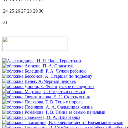
24
25
26
27
28
29
30
31