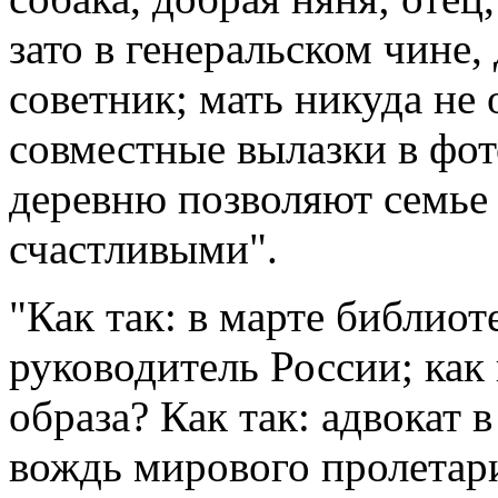
зато в генеральском чине,
советник; мать никуда не 
совместные вылазки в фот
деревню позволяют семье 
счастливыми".
"Как так: в марте библиот
руководитель России; как
образа? Как так: адвокат 
вождь мирового пролетари