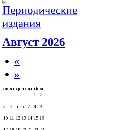
Август 2026
«
»
пн
вт
ср
чт
пт
сб
вс
1
2
3
4
5
6
7
8
9
10
11
12
13
14
15
16
17
18
19
20
21
22
23