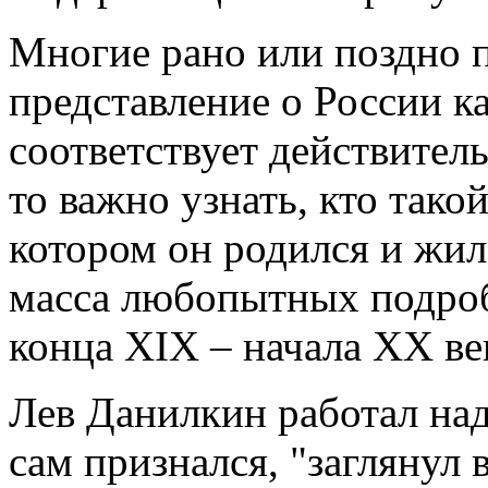
Многие рано или поздно п
представление о России к
соответствует действитель
то важно узнать, кто такой
котором он родился и жил,
масса любопытных подроб
конца XIX – начала XX ве
Лев Данилкин работал над
сам признался, "заглянул 