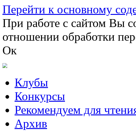
Перейти к основному со
При работе с сайтом Вы с
отношении обработки пер
Ок
Клубы
Конкурсы
Рекомендуем для чтени
Архив