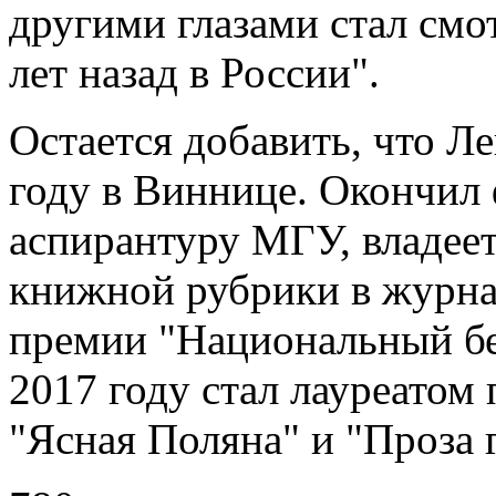
другими глазами стал смот
лет назад в России".
Остается добавить, что Л
году в Виннице. Окончил
аспирантуру МГУ, владее
книжной рубрики в журн
премии "Национальный бес
2017 году стал лауреатом
"Ясная Поляна" и "Проза г