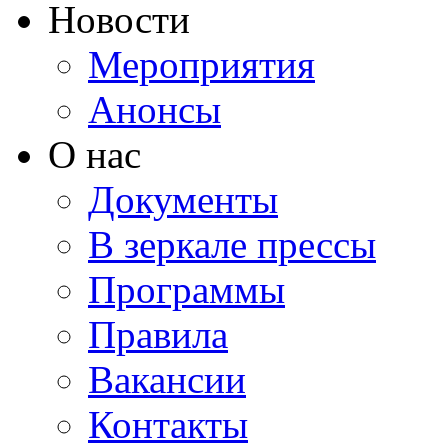
Новости
Мероприятия
Анонсы
О нас
Документы
В зеркале прессы
Программы
Правила
Вакансии
Контакты