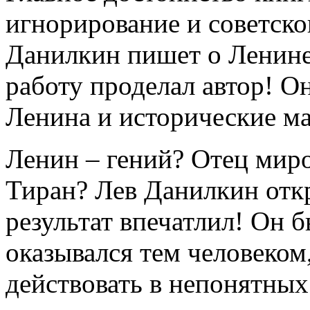
игнорирование и советско
Данилкин пишет о Ленине
работу проделал автор! О
Ленина и исторические м
Ленин – гений? Отец мир
Тиран? Лев Данилкин отк
результат впечатлил! Он б
оказывался тем человеком,
действовать в непонятных 