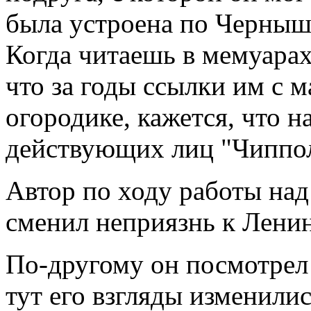
была устроена по Черныше
Когда читаешь в мемуарах
что за годы ссылки им с 
огородике, кажется, что 
действующих лиц "Чиппо
Автор по ходу работы над
сменил неприязнь к Ленин
По-другому он посмотрел
тут его взгляды изменили