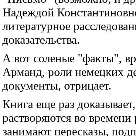
Надеждой Константиновно
литературное расследован
доказательства.
А вот соленые "факты", в
Арманд, роли немецких де
документы, отрицает.
Книга еще раз доказывает,
растворяются во времени 
занимают пересказы, подп