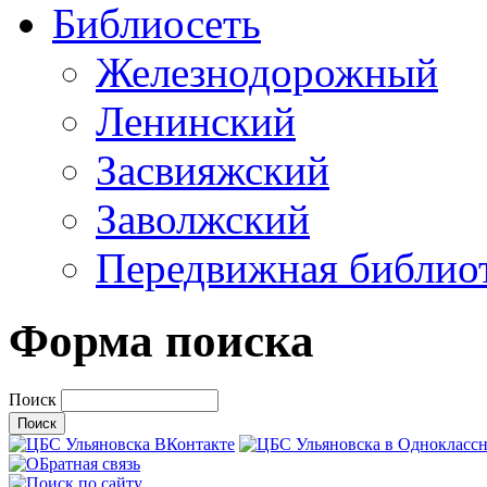
Библиосеть
Железнодорожный
Ленинский
Засвияжский
Заволжский
Передвижная библио
Форма поиска
Поиск