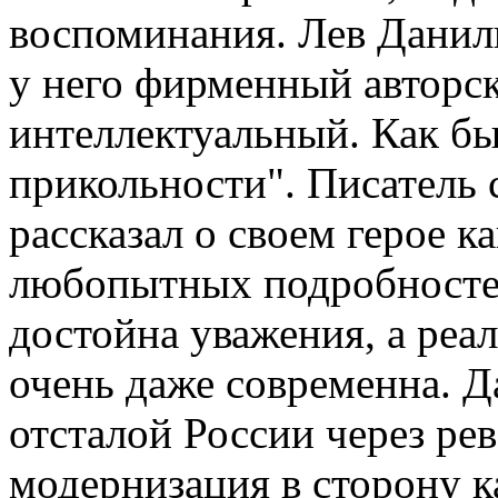
воспоминания. Лев Данил
у него фирменный авторск
интеллектуальный. Как бы 
прикольности". Писатель
рассказал о своем герое к
любопытных подробностей
достойна уважения, а реа
очень даже современна. Д
отсталой России через р
модернизация в сторону к