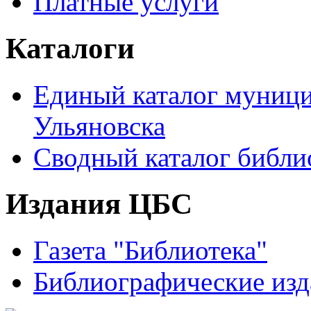
Платные услуги
Каталоги
Единый каталог муници
Ульяновска
Сводный каталог библи
Издания ЦБС
Газета "Библиотека"
Библиографические изд