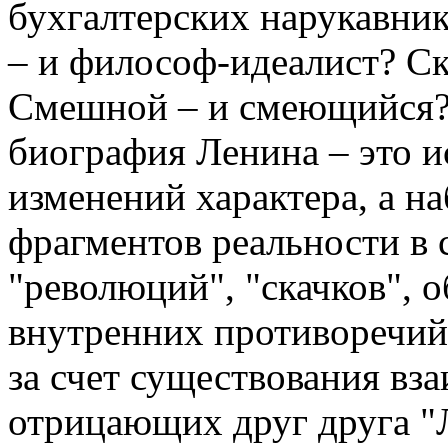
бухгалтерских нарукавник
– и философ-идеалист? Ск
Смешной – и смеющийся? 
биография Ленина – это 
изменений характера, а н
фрагментов реальности в
"революций", "скачков", 
внутренних противоречий;
за счет существования в
отрицающих друг друга "