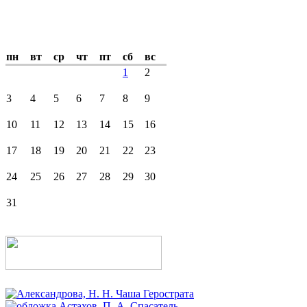
пн
вт
ср
чт
пт
сб
вс
1
2
3
4
5
6
7
8
9
10
11
12
13
14
15
16
17
18
19
20
21
22
23
24
25
26
27
28
29
30
31