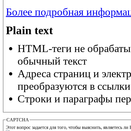
Более подробная информац
Plain text
HTML-теги не обрабаты
обычный текст
Адреса страниц и элект
преобразуются в ссылки
Строки и параграфы пер
CAPTCHA
Этот вопрос задается для того, чтобы выяснить, являетесь ли