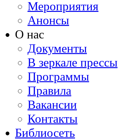
Мероприятия
Анонсы
О нас
Документы
В зеркале прессы
Программы
Правила
Вакансии
Контакты
Библиосеть