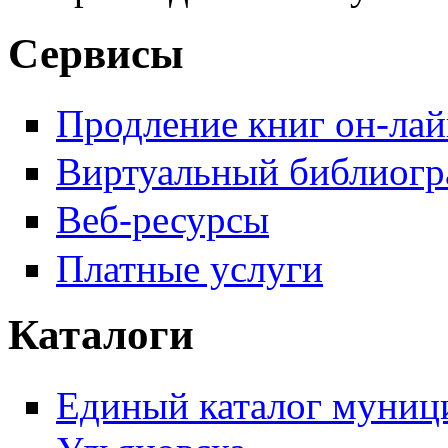
Сервисы
Продление книг он-ла
Виртуальный библиогр
Веб-ресурсы
Платные услуги
Каталоги
Единый каталог муници