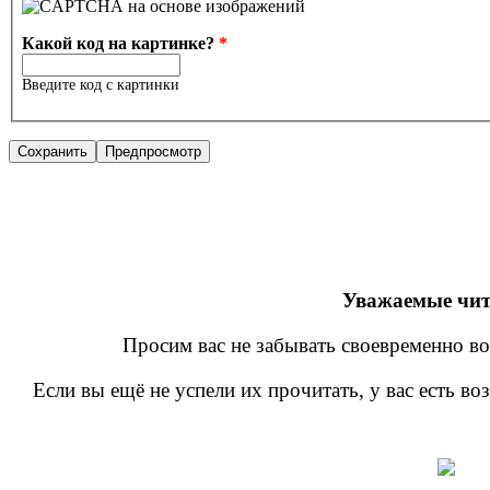
Какой код на картинке?
*
Введите код с картинки
Уважаемые чит
Просим вас не забывать своевременно во
Если вы ещё не успели их прочитать, у вас есть в