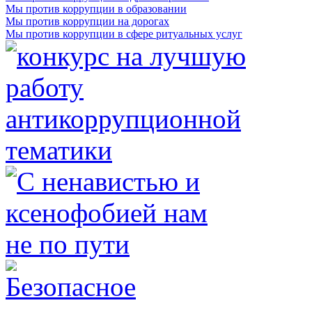
Мы против коррупции в образовании
Мы против коррупции на дорогах
Мы против коррупции в сфере ритуальных услуг