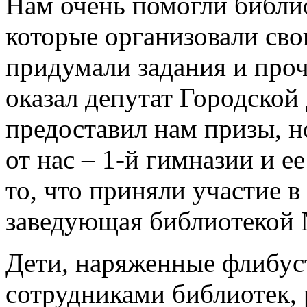
Нам очень помогли библио
которые организовали сво
придумали задания и про
оказал депутат Городско
предоставил нам призы, н
от нас – 1-й гимназии и 
то, что приняли участие в
заведующая библиотекой 
Дети, наряженные флибуст
сотрудниками библиотек, 