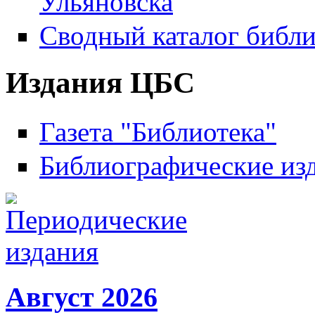
Ульяновска
Сводный каталог библи
Издания ЦБС
Газета "Библиотека"
Библиографические из
Август 2026