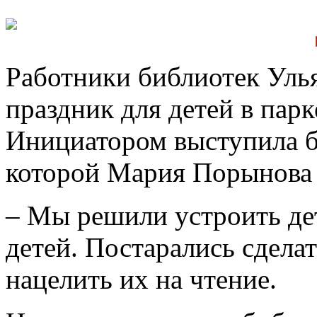
Работники библиотек Уль
праздник для детей в парк
Инициатором выступила б
которой Мария Порынова 
– Мы решили устроить де
детей. Постарались сдела
нацелить их на чтение.