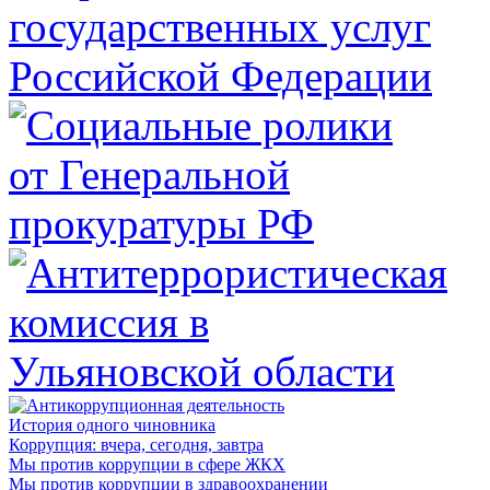
История одного чиновника
Коррупция: вчера, сегодня, завтра
Мы против коррупции в сфере ЖКХ
Мы против коррупции в здравоохранении