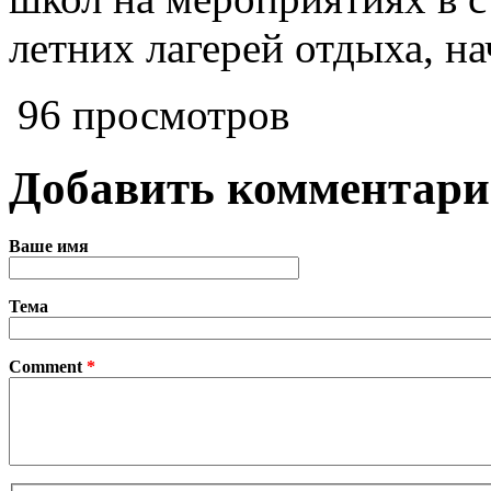
летних лагерей отдыха, н
96 просмотров
Добавить комментар
Ваше имя
Тема
Comment
*