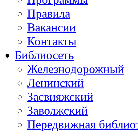
Правила
Вакансии
Контакты
Библиосеть
Железнодорожный
Ленинский
Засвияжский
Заволжский
Передвижная библио