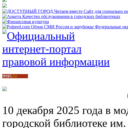
10 декабря 2025 года в м
городской библиотеке им.