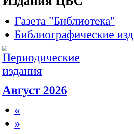
Издания ЦБС
Газета "Библиотека"
Библиографические изд
Август 2026
«
»