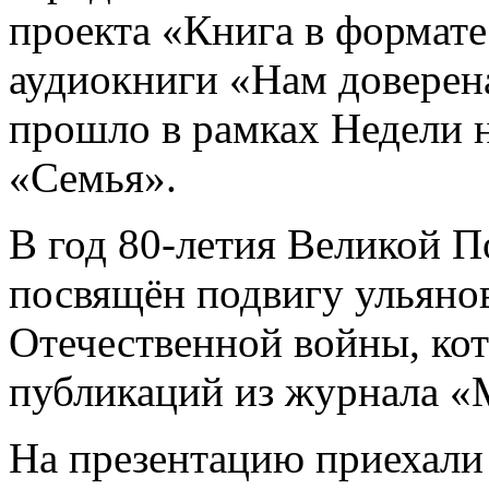
проекта «Книга в формат
аудиокниги «Нам доверен
прошло в рамках Недели 
«Семья».
В год 80-летия Великой 
посвящён подвигу ульяно
Отечественной войны, кот
публикаций из журнала «
На презентацию приехали