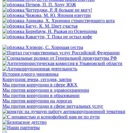
История одного чиновника
Коррупция: вчера, сегодня, завтра
Мы против коррупции в сфере ЖКХ
Мы против коррупции в здравоохранении
Мы против коррупции в образовании
Мы против коррупции на дорогах
Мы против коррупции в сфере ритуальных услуг