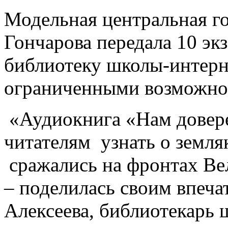
Модельная центральная го
Гончарова передала 10 э
библиотеку школы-интерн
ограниченными возможнос
«Аудиокнига «Нам довер
читателям узнать о земля
сражались на фронтах Ве
– поделилась своим впеч
Алексеева, библиотекарь 