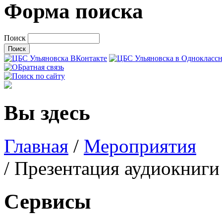
Форма поиска
Поиск
Вы здесь
Главная
/
Мероприятия
/ Презентация аудиокниги
Сервисы