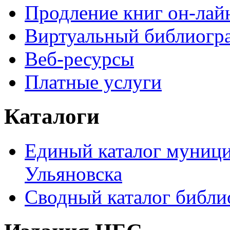
Продление книг он-лай
Виртуальный библиогр
Веб-ресурсы
Платные услуги
Каталоги
Единый каталог муници
Ульяновска
Сводный каталог библи