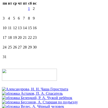
пн
вт
ср
чт
пт
сб
вс
1
2
3
4
5
6
7
8
9
10
11
12
13
14
15
16
17
18
19
20
21
22
23
24
25
26
27
28
29
30
31