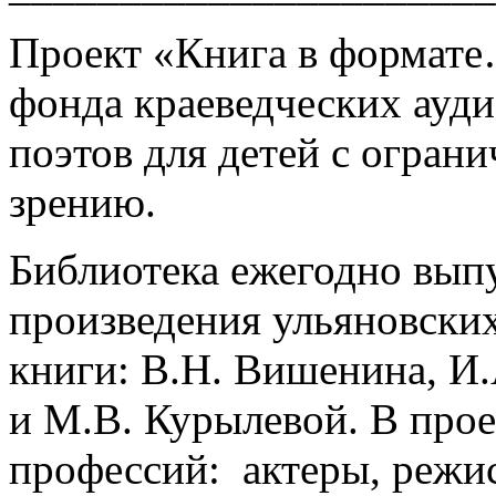
Проект «Книга в формате
фонда краеведческих ауди
поэтов для детей с огра
зрению.
Библиотека ежегодно вып
произведения ульяновских
книги: В.Н. Вишенина, И.
и М.В. Курылевой. В про
профессий: актеры, режис