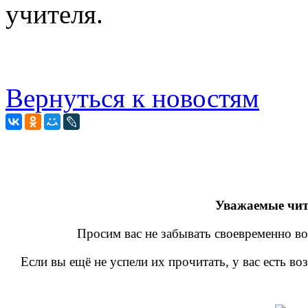
учителя.
Вернуться к новостям
Уважаемые чит
Просим вас не забывать своевременно во
Если вы ещё не успели их прочитать, у вас есть в