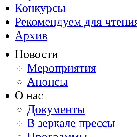
Конкурсы
Рекомендуем для чтени
Архив
Новости
Мероприятия
Анонсы
О нас
Документы
В зеркале прессы
Программы