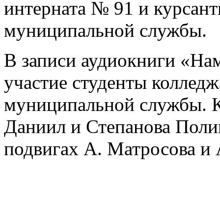
интерната № 91 и курсант
муниципальной службы.
В записи аудиокниги «На
участие студенты колледж
муниципальной службы. К
Даниил и Степанова Поли
подвигах А. Матросова и 