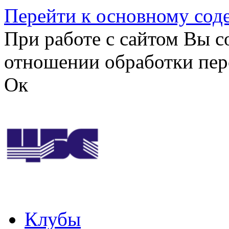
Перейти к основному со
При работе с сайтом Вы с
отношении обработки пер
Ок
Клубы