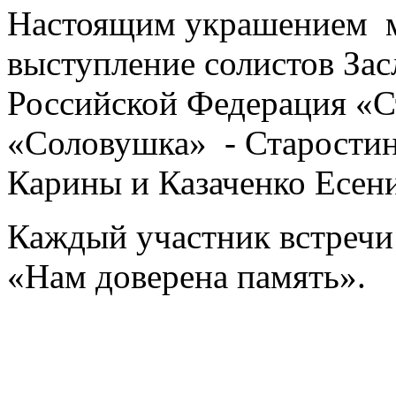
Настоящим украшением м
выступление солистов Зас
Российской Федерация «С
«Соловушка» - Старости
Карины и Казаченко Есен
Каждый участник встречи
«Нам доверена память».
______________________