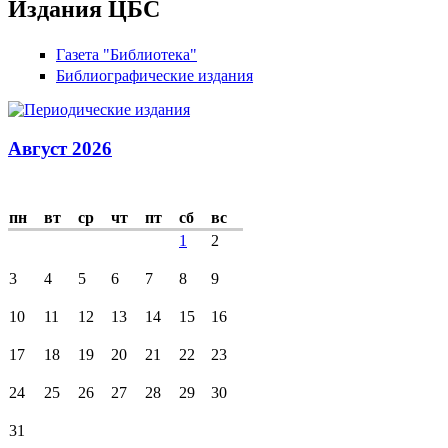
Издания ЦБС
Газета "Библиотека"
Библиографические издания
Август 2026
пн
вт
ср
чт
пт
сб
вс
1
2
3
4
5
6
7
8
9
10
11
12
13
14
15
16
17
18
19
20
21
22
23
24
25
26
27
28
29
30
31