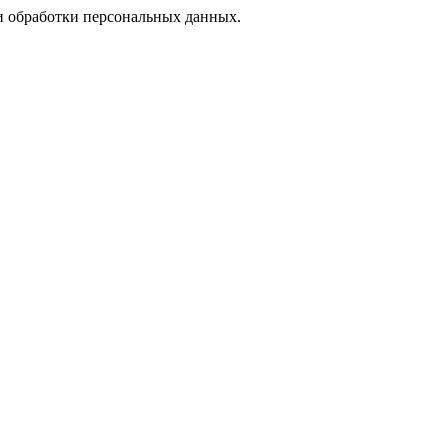
 обработки персональных данных.