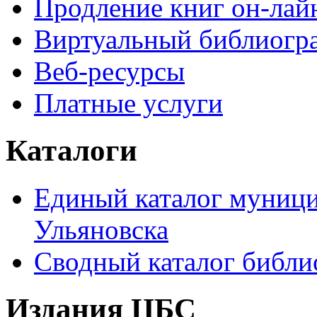
Продление книг он-лай
Виртуальный библиогр
Веб-ресурсы
Платные услуги
Каталоги
Единый каталог муници
Ульяновска
Сводный каталог библи
Издания ЦБС