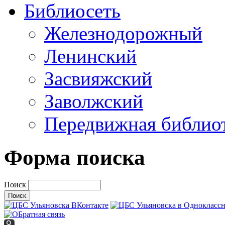
Библиосеть
Железнодорожный
Ленинский
Засвияжский
Заволжский
Передвижная библио
Форма поиска
Поиск