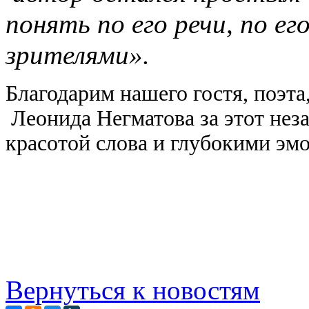
понять по его речи, по е
зрителями».
Благодарим нашего гостя, поэта
Леонида Негматова за этот нез
красотой слова и глубокими эм
Вернуться к новостям