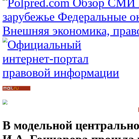
В модельной центрально