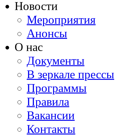
Новости
Мероприятия
Анонсы
О нас
Документы
В зеркале прессы
Программы
Правила
Вакансии
Контакты