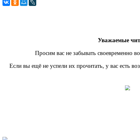
Уважаемые чит
Просим вас не забывать своевременно во
Если вы ещё не успели их прочитать, у вас есть в