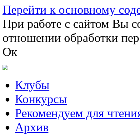
Перейти к основному со
При работе с сайтом Вы с
отношении обработки пер
Ок
Клубы
Конкурсы
Рекомендуем для чтени
Архив