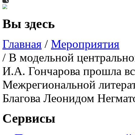
Вы здесь
Главная
/
Мероприятия
/ В модельной центрально
И.А. Гончарова прошла вс
Межрегиональной литерат
Благова Леонидом Негма
Сервисы