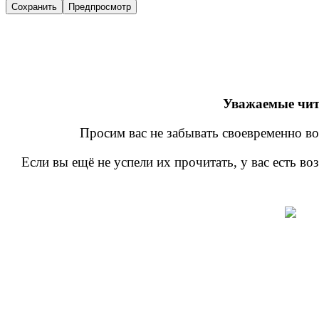
Уважаемые чит
Просим вас не забывать своевременно во
Если вы ещё не успели их прочитать, у вас есть в