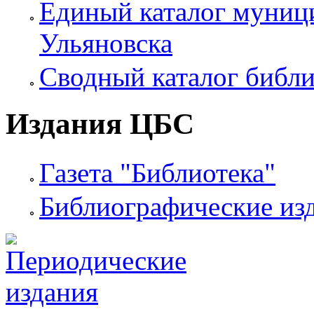
Единый каталог муници
Ульяновска
Сводный каталог библи
Издания ЦБС
Газета "Библиотека"
Библиографические из