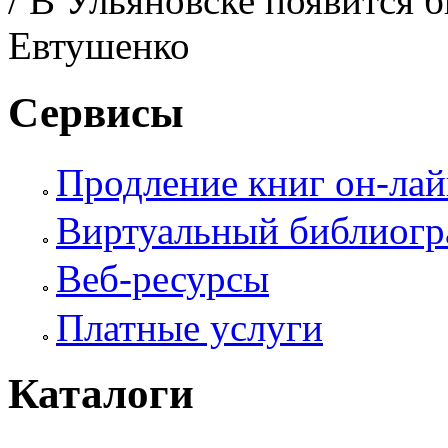
/ В Ульяновске появится 
Евтушенко
Сервисы
Продление книг он-ла
Виртуальный библиогр
Веб-ресурсы
Платные услуги
Каталоги