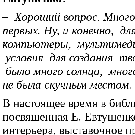
– Хороший вопрос. Много-
первых. Ну, и конечно, д
компьютеры, мультимед
условия для создания тв
было много солнца, мно
не была скучным местом
В настоящее время в библ
посвященная Е. Евтушенк
интерьера, выставочное п