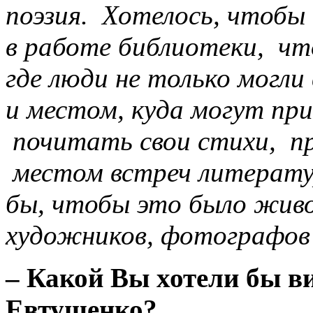
поэзия. Хотелось, чтоб
в работе библиотеки, чт
где люди не только могли 
и местом, куда могут пр
почитать свои стихи, п
местом встреч литерату
бы, чтобы это было жив
художников, фотографов
– Какой Вы хотели бы в
Евтушенко?