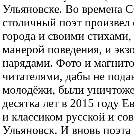
Ульяновске. Во времена С
столичный поэт произвел
города и своими стихами
манерой поведения, и эк
нарядами. Фото и магнито
читателями, дабы не пода
молодёжи, были уничтоже
десятка лет в 2015 году 
и классиком русской и сов
Ульяновск. И вновь поэта