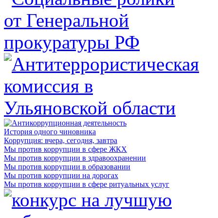
История одного чиновника
Коррупция: вчера, сегодня, завтра
Мы против коррупции в сфере ЖКХ
Мы против коррупции в здравоохранении
Мы против коррупции в образовании
Мы против коррупции на дорогах
Мы против коррупции в сфере ритуальных услуг