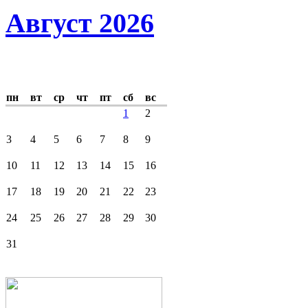
Август 2026
пн
вт
ср
чт
пт
сб
вс
1
2
3
4
5
6
7
8
9
10
11
12
13
14
15
16
17
18
19
20
21
22
23
24
25
26
27
28
29
30
31