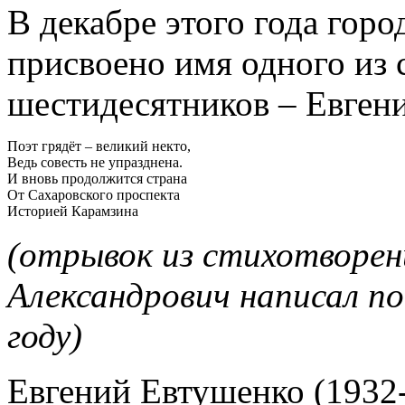
В декабре этого года гор
присвоено имя одного из 
шестидесятников – Евген
Поэт грядёт – великий некто,
Ведь совесть не упразднена.
И вновь продолжится страна
От Сахаровского проспекта
Историей Карамзина
(отрывок из стихотворен
Александрович написал по
году)
Евгений Евтушенко (1932