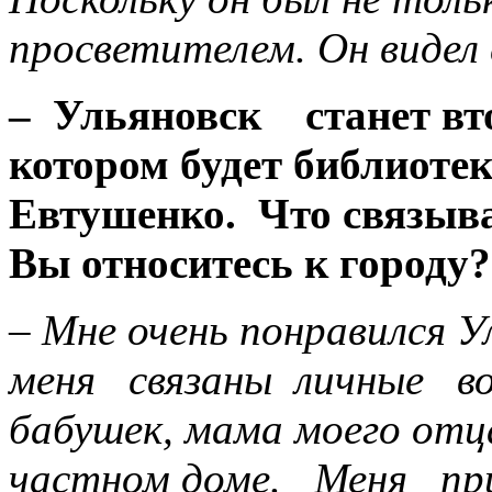
просветителем. Он видел
– Ульяновск станет вт
котором будет библиотек
Евтушенко. Что связыва
Вы относитесь к городу?
– Мне очень понравился 
меня связаны личные во
бабушек, мама моего отц
частном доме. Меня при