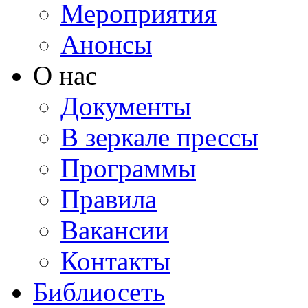
Мероприятия
Анонсы
О нас
Документы
В зеркале прессы
Программы
Правила
Вакансии
Контакты
Библиосеть