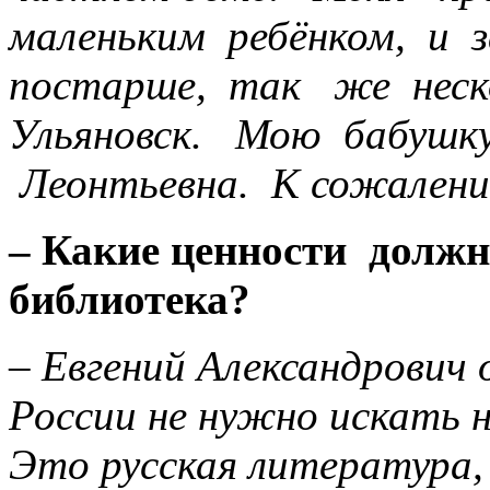
маленьким ребёнком, и з
постарше, так же неско
Ульяновск. Мою бабушк
Леонтьевна. К сожалению
– Какие ценности должн
библиотека?
– Евгений Александрович 
России не нужно искать 
Это русская литература, 