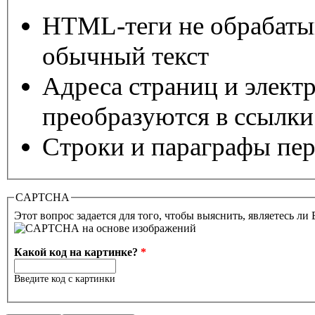
HTML-теги не обрабаты
обычный текст
Адреса страниц и элект
преобразуются в ссылки
Строки и параграфы пер
CAPTCHA
Этот вопрос задается для того, чтобы выяснить, являетесь ли
Какой код на картинке?
*
Введите код с картинки