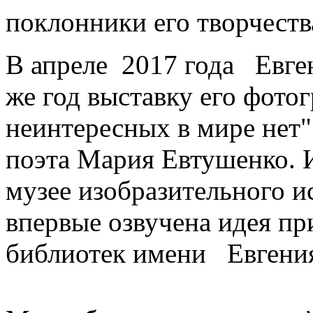
поклонники его творчеств
В апреле 2017 года Евген
же год выставку его фото
неинтересных в мире нет"
поэта Мария Евтушенко. 
музее изобразительного и
впервые озвучена идея п
библиотек имени Евгени