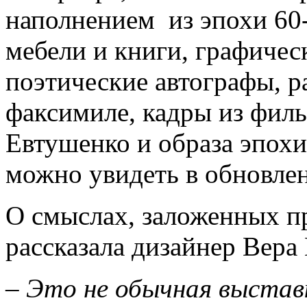
наполнением из эпохи 60-
мебели и книги, графичес
поэтические автографы, р
факсимиле, кадры из филь
Евтушенко и образа эпохи
можно увидеть в обновле
О смыслах, заложенных пр
рассказала дизайнер Вера
– Это не обычная выстав