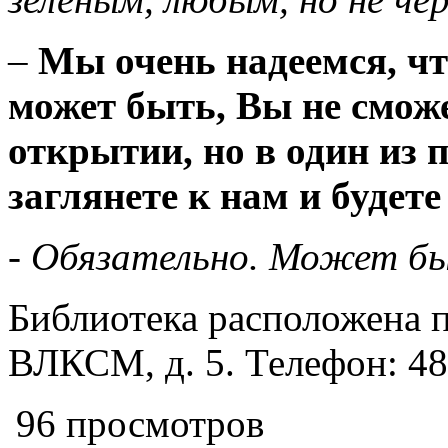
–
Мы очень надеемся, чт
может быть, Вы не смож
открытии, но в один из 
заглянете к нам и будет
- Обязательно. Может бы
Библиотека расположена п
ВЛКСМ, д. 5. Телефон: 48
96 просмотров