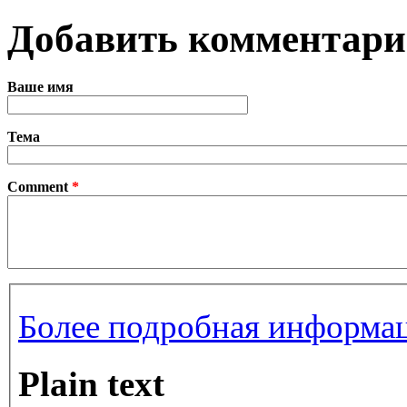
Добавить комментар
Ваше имя
Тема
Comment
*
Более подробная информац
Plain text