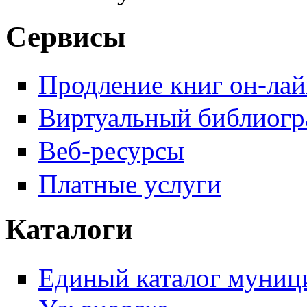
Сервисы
Продление книг он-ла
Виртуальный библиогр
Веб-ресурсы
Платные услуги
Каталоги
Единый каталог муници