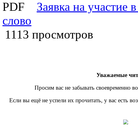
Заявка на участие 
слово
1113 просмотров
Уважаемые чит
Просим вас не забывать своевременно во
Если вы ещё не успели их прочитать, у вас есть в