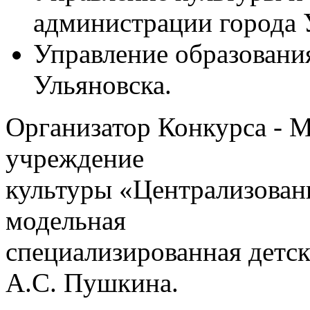
администрации города 
Управление образовани
Ульяновска.
Организатор Конкурса - 
учреждение
культуры «Централизован
модельная
специализированная детс
А.С. Пушкина.