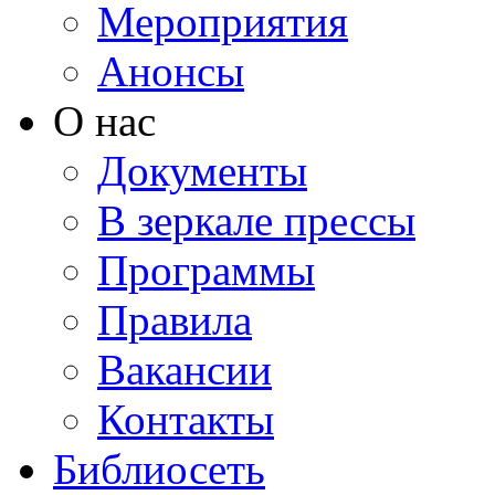
Мероприятия
Анонсы
О нас
Документы
В зеркале прессы
Программы
Правила
Вакансии
Контакты
Библиосеть