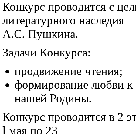
Конкурс проводится с це
литературного наследия
А.С. Пушкина.
Задачи Конкурса:
продвижение чтения;
формирование любви к
нашей Родины.
Конкурс проводится в 2 э
l мая по 23