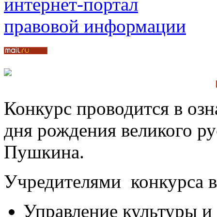
Конкурс проводится в озн
дня рождения великого ру
Пушкина.
Учредителями конкурса 
Управление культуры и 