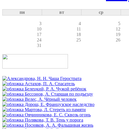
пн
вт
ср
3
4
5
10
11
12
17
18
19
24
25
26
31