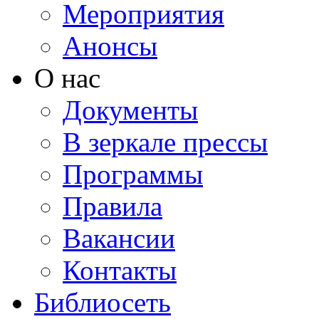
Мероприятия
Анонсы
О нас
Документы
В зеркале прессы
Программы
Правила
Вакансии
Контакты
Библиосеть