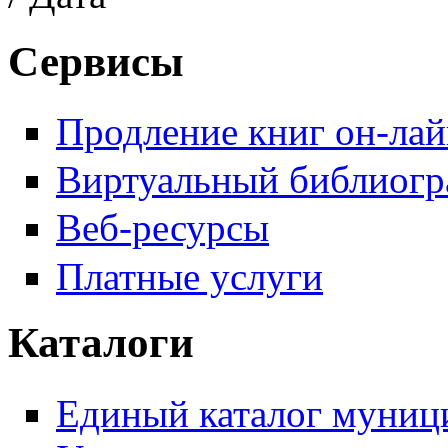
Сервисы
Продление книг он-ла
Виртуальный библиогр
Веб-ресурсы
Платные услуги
Каталоги
Единый каталог муници