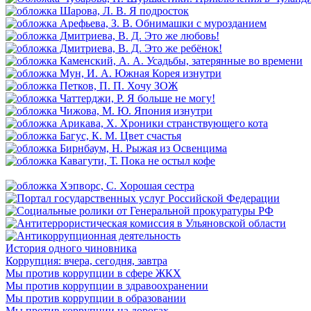
История одного чиновника
Коррупция: вчера, сегодня, завтра
Мы против коррупции в сфере ЖКХ
Мы против коррупции в здравоохранении
Мы против коррупции в образовании
Мы против коррупции на дорогах