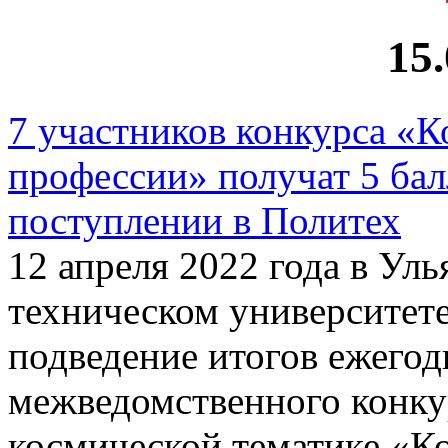
15
7 участников конкурса «К
профессии» получат 5 бал
поступлении в Политех
12 апреля 2022 года в Ул
техническом университете
подведение итогов ежегод
межведомственного конку
космической тематике «К