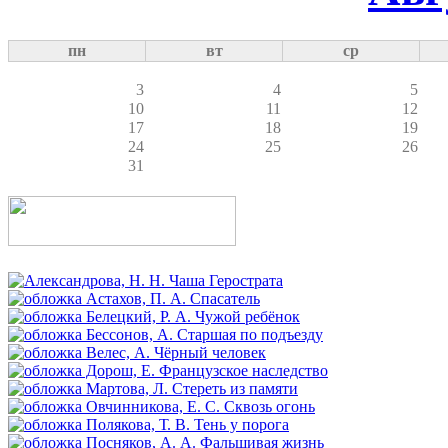
пн
вт
ср
3
4
5
10
11
12
17
18
19
24
25
26
31