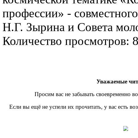
профессии» - совместного
Н.Г. Зырина и Совета мо
Количество просмотров:
Уважаемые чит
Просим вас не забывать своевременно во
Если вы ещё не успели их прочитать, у вас есть в