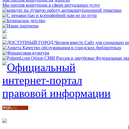
Мы против коррупции в сфере ритуальных услуг