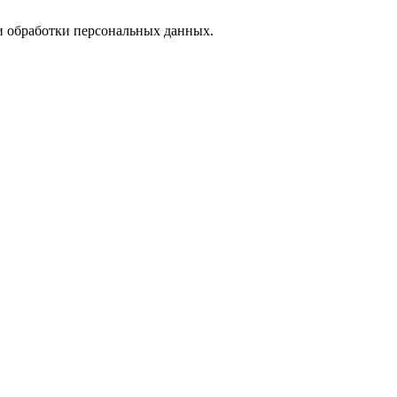
 обработки персональных данных.